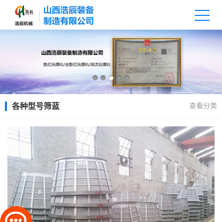
查看分类
各种型号筛蓝