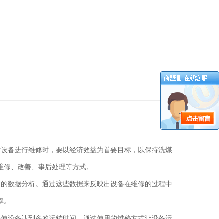
对设备进行维修时，要以经济效益为首要目标，以保持洗煤
中维修、改善、事后处理等方式。
期的数据分析。通过这些数据来反映出设备在维修的过程中
率。
来使设备达到多的运转时间，通过使用的维修方式让设备运