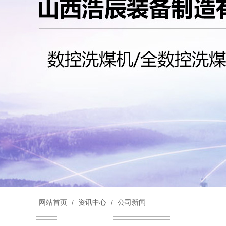
网站首页
/
资讯中心
/
公司新闻