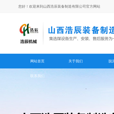
您好！欢迎来到山西浩辰装备制造有限公司官方网站
网站首页
关于我们
脱
联系我们