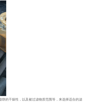
滤饼的干燥性，以及被过滤物质范围等，来选择适合的滤