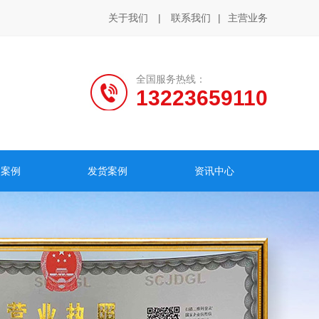
关于我们
|
联系我们
|
主营业务
全国服务热线：
13223659110
户案例
发货案例
资讯中心