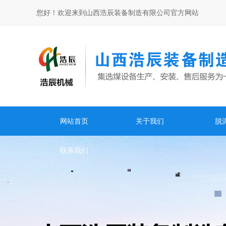
您好！欢迎来到山西浩辰装备制造有限公司官方网站
网站首页
关于我们
脱
联系我们