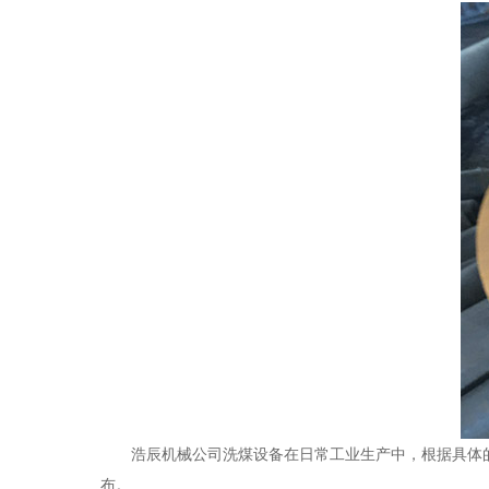
浩辰机械公司洗煤设备在日常工业生产中，根据具体
布。