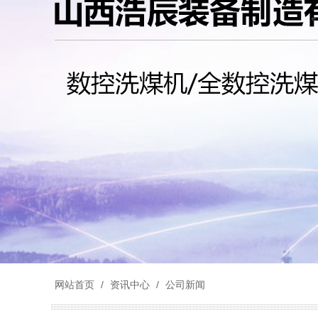
网站首页
/
资讯中心
/
公司新闻