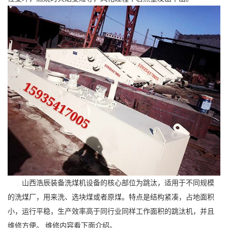
山西浩辰装备洗煤机设备的核心部位为跳汰，适用于不同规模
的洗煤厂，用来洗、选块煤或者原煤。特点是结构紧凑，占地面积
小，运行平稳，生产效率高于同行业同样工作面积的跳汰机，并且
维修方便。 维修内容看下面介绍。