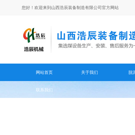
您好！欢迎来到山西浩辰装备制造有限公司官方网站
网站首页
关于我们
脱
联系我们