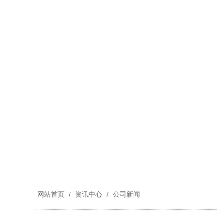
网站首页
/
资讯中心
/
公司新闻