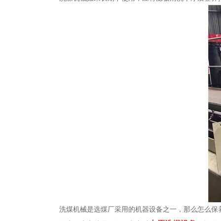
洗煤机械是选煤厂采用的机器设备之一，那么怎么保