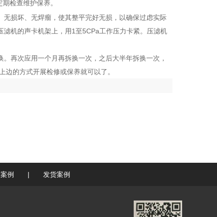
定期检查维护保养。
、无损坏、无焊瘤，使其整平完好无损，以确保过虑实际
滤机的声卡机架上，用1至5CPa工作压力卡紧。压滤机
换。再次应用一个月再拆换一次，之后大半年拆换一次，
按上边的方式开展检修或保养就可以了。
户案例
|
发货案例