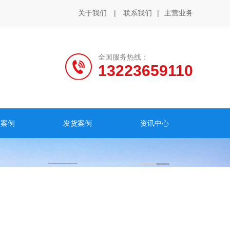
关于我们
|
联系我们
|
主营业务
全国服务热线：
13223659110
户案例
发货案例
资讯中心