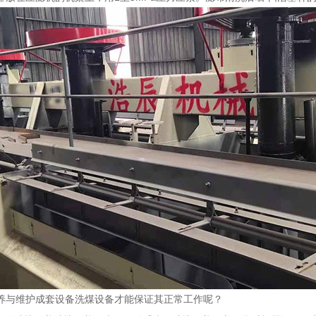
养与维护成套设备洗煤设备才能保证其正常工作呢？